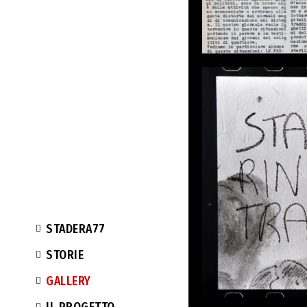
STADERA77
STORIE
GALLERY
IL PROGETTO